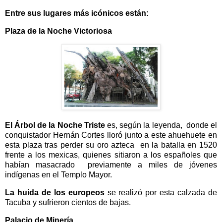
Entre sus lugares más icónicos están:
Plaza de la Noche Victoriosa
El Árbol de la Noche Triste
es, según la leyenda, donde el
conquistador Hernán Cortes lloró junto a este ahuehuete en
esta plaza tras perder su oro azteca en la batalla en 1520
frente a los mexicas, quienes sitiaron a los españoles que
habían masacrado previamente a miles de jóvenes
indígenas en el Templo Mayor.
La huida de los europeos
se realizó por esta calzada de
Tacuba y sufrieron cientos de bajas.
Palacio de Minería