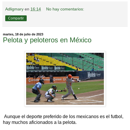
Adligmary
en
16:14
No hay comentarios:
Compartir
martes, 18 de julio de 2023
Pelota y peloteros en México
Aunque el deporte preferido de los mexicanos es el futbol,
hay muchos aficionados a la pelota.