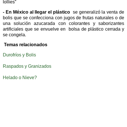
lollies”
- En México al llegar el plástico
se generalizó la venta de
bolis que se confecciona con jugos de frutas naturales o de
una solución azucarada con colorantes y saborizantes
artificiales que se envuelve en bolsa de plástico cerrada y
se congela.
Temas relacionados
Durofríos y Bolis
Raspados y Granizados
Helado o Nieve?