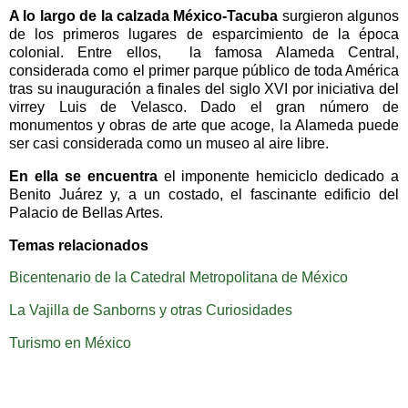
A lo largo de la calzada México-Tacuba
surgieron algunos
de los primeros lugares de esparcimiento de la época
colonial. Entre ellos, la famosa Alameda Central,
considerada como el primer parque público de toda América
tras su inauguración a finales del siglo XVI por iniciativa del
virrey Luis de Velasco. Dado el gran número de
monumentos y obras de arte que acoge, la Alameda puede
ser casi considerada como un museo al aire libre.
En ella se encuentra
el imponente hemiciclo dedicado a
Benito Juárez y, a un costado, el fascinante edificio del
Palacio de Bellas Artes.
Temas relacionados
Bicentenario de la Catedral Metropolitana de México
La Vajilla de Sanborns y otras Curiosidades
Turismo en México