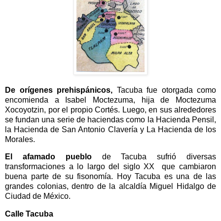
De orígenes prehispánicos,
Tacuba fue otorgada como
encomienda a Isabel Moctezuma, hija de Moctezuma
Xocoyotzin, por el propio Cortés. Luego, en sus alrededores
se fundan una serie de haciendas como la Hacienda Pensil,
la Hacienda de San Antonio Clavería y La Hacienda de los
Morales.
El afamado pueblo
de Tacuba sufrió diversas
transformaciones a lo largo del siglo XX que cambiaron
buena parte de su fisonomía. Hoy Tacuba es una de las
grandes colonias, dentro de la alcaldía Miguel Hidalgo de
Ciudad de México.
Calle Tacuba