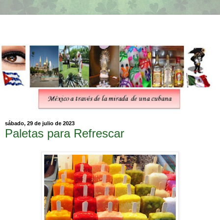
sábado, 29 de julio de 2023
Paletas para Refrescar