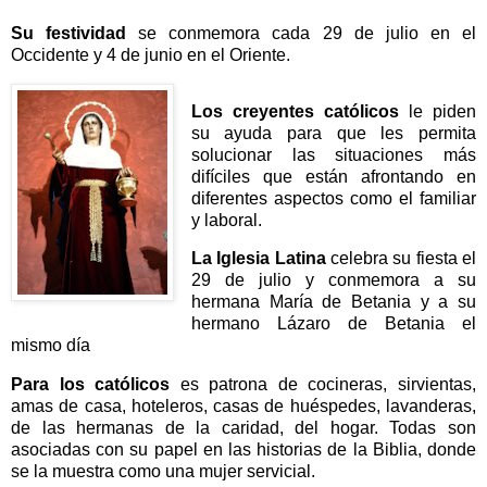
Su festividad
se conmemora cada 29 de julio en el
Occidente y 4 de junio en el Oriente.
Los creyentes católicos
le piden
su ayuda para que les permita
solucionar las situaciones más
difíciles que están afrontando en
diferentes aspectos como el familiar
y laboral.
La Iglesia Latina
celebra su fiesta el
29 de julio y conmemora a su
hermana María de Betania y a su
hermano Lázaro de Betania el
mismo día
Para los católicos
es patrona de cocineras, sirvientas,
amas de casa, hoteleros, casas de huéspedes, lavanderas,
de las hermanas de la caridad, del hogar. Todas son
asociadas con su papel en las historias de la Biblia, donde
se la muestra como una mujer servicial.