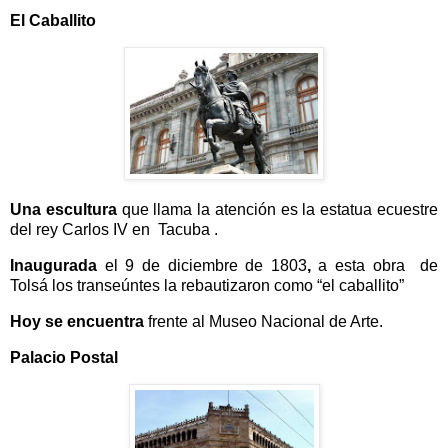
El Caballito
Una escultura
que llama la atención es la estatua ecuestre
del rey Carlos IV en Tacuba .
Inaugurada
el 9 de diciembre de 1803
,
a esta obra de
Tolsá los transeúntes la rebautizaron como “el caballito”
Hoy se encuentra
frente al Museo Nacional de Arte.
Palacio Postal