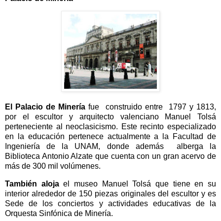
El Palacio de Minería
fue construido entre 1797 y 1813,
por el escultor y arquitecto valenciano Manuel Tolsá
perteneciente al neoclasicismo. Este recinto especializado
en la educación pertenece actualmente a la Facultad de
Ingeniería de la UNAM, donde además alberga la
Biblioteca Antonio Alzate que cuenta con un gran acervo de
más de 300 mil volúmenes.
También aloja
el museo Manuel Tolsá que tiene en su
interior alrededor de 150 piezas originales del escultor y es
Sede de los conciertos y actividades educativas de la
Orquesta Sinfónica de Minería.