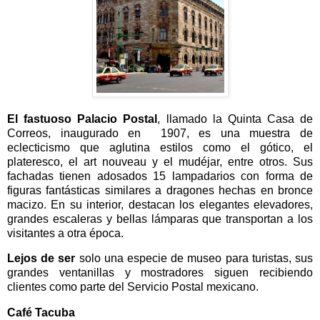
El fastuoso Palacio Postal
, llamado la Quinta Casa de
Correos, inaugurado en 1907, es una muestra de
eclecticismo que aglutina estilos como el gótico, el
plateresco, el art nouveau y el mudéjar, entre otros. Sus
fachadas tienen adosados 15 lampadarios con forma de
figuras fantásticas similares a dragones hechas en bronce
macizo. En su interior, destacan los elegantes elevadores,
grandes escaleras y bellas lámparas que transportan a los
visitantes a otra época.
Lejos de ser
solo una especie de museo para turistas, sus
grandes ventanillas y mostradores siguen recibiendo
clientes como parte del Servicio Postal mexicano.
Café Tacuba