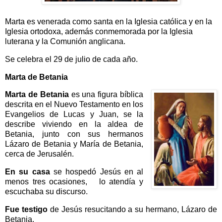
Marta es venerada como santa en la Iglesia católica y en la
Iglesia ortodoxa, además conmemorada por la Iglesia
luterana y la Comunión anglicana.
Se celebra el 29 de julio de cada año.
Marta de Betania
Marta de Betania
es una figura bíblica
descrita en el Nuevo Testamento en los
Evangelios de Lucas y Juan, se la
describe viviendo en la aldea de
Betania, junto con sus hermanos
Lázaro de Betania y María de Betania,
cerca de Jerusalén.
En su casa
se hospedó Jesús en al
menos tres ocasiones, lo atendía y
escuchaba su discurso.
Fue testigo
de Jesús resucitando a su hermano, Lázaro de
Betania.