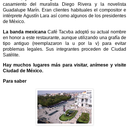
casamiento del muralista Diego Rivera y la novelista
Guadalupe Marín. Eran clientes habituales el compositor e
intérprete Agustín Lara así como algunos de los presidentes
de México.
La banda mexicana
Café Tacvba adoptó su actual nombre
en honor a este restaurante, aunque utilizando una grafía de
tipo antiguo (reemplazaron la u por la v) para evitar
problemas legales. Sus integrantes proceden de Ciudad
Satélite.
Hay muchos lugares más para visitar, anímese y visite
Ciudad de México.
Para saber