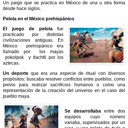
Un juego que se practica en México de una u otra forma
desde hace siglos.
Pelota en el México prehispánico
El juego de pelota
fue
practicado por distintas
civilizaciones antiguas. En
México prehispánico era
llamado por los mayas
pokolpok y tlachtli por los
aztecas.
Un deporte
que era una especie de ritual con diversos
propósitos: buscaba resolver conflictos entre pueblos, como
previo para realizar sacrificios humanos o como una
representación de la creación del universo en el caso del
pueblo maya.
Se desarrollaba
entre dos
equipos cuyo número
variaba, supervisados por un