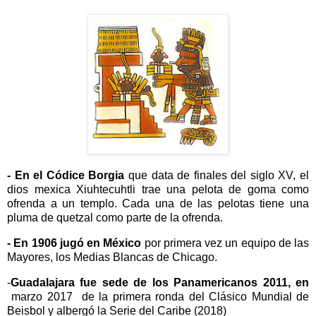
-
En el Códice Borgia
que data de finales del siglo XV, el
dios mexica Xiuhtecuhtli trae una pelota de goma como
ofrenda a un templo. Cada una de las pelotas tiene una
pluma de quetzal como parte de la ofrenda.
-
En 1906 jugó en México
por primera vez un equipo de las
Mayores, los Medias Blancas de Chicago.
-
Guadalajara fue sede de los Panamericanos 2011, en
marzo 2017 de la primera ronda del Clásico Mundial de
Beisbol y albergó la Serie del Caribe (2018)