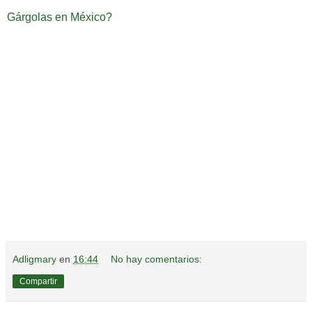
Gárgolas en México?
Adligmary
en
16:44
No hay comentarios:
Compartir