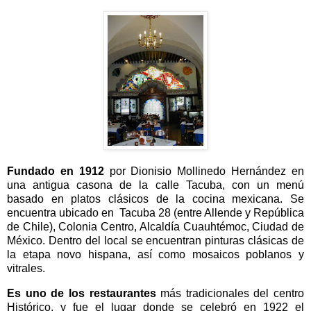
Fundado en 1912
por Dionisio Mollinedo Hernández en
una antigua casona de la calle Tacuba, con un menú
basado en platos clásicos de la cocina mexicana.​ Se
encuentra ubicado en Tacuba 28 (entre Allende y República
de Chile), Colonia Centro, Alcaldía Cuauhtémoc, Ciudad de
México. Dentro del local se encuentran pinturas clásicas de
la etapa novo hispana, así como mosaicos poblanos y
vitrales.
Es uno de los restaurantes
más tradicionales del centro
Histórico, y fue el lugar donde se celebró en 1922 el