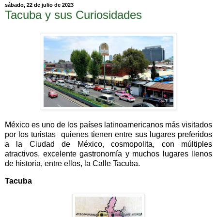
sábado, 22 de julio de 2023
Tacuba y sus Curiosidades
México es uno de los países latinoamericanos más visitados
por los turistas quienes tienen entre sus lugares preferidos
a la Ciudad de México, cosmopolita, con múltiples
atractivos, excelente gastronomía y muchos lugares llenos
de historia, entre ellos, la Calle Tacuba.
Tacuba