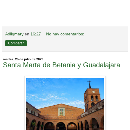
Adligmary
en
16:27
No hay comentarios:
Compartir
martes, 25 de julio de 2023
Santa Marta de Betania y Guadalajara