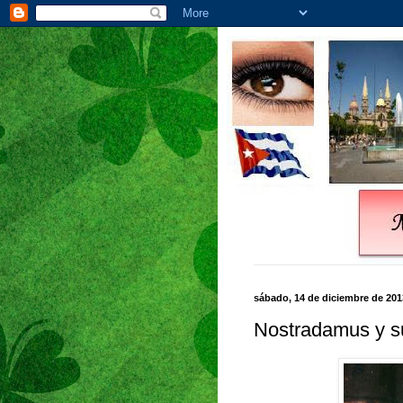
sábado, 14 de diciembre de 201
Nostradamus y s